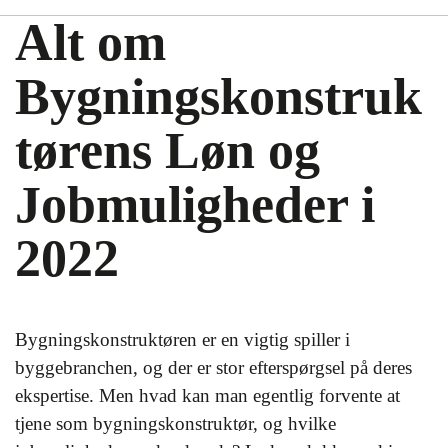
Alt om
Bygningskonstruk
tørens Løn og
Jobmuligheder i
2022
Bygningskonstruktøren er en vigtig spiller i
byggebranchen, og der er stor efterspørgsel på deres
ekspertise. Men hvad kan man egentlig forvente at
tjene som bygningskonstruktør, og hvilke