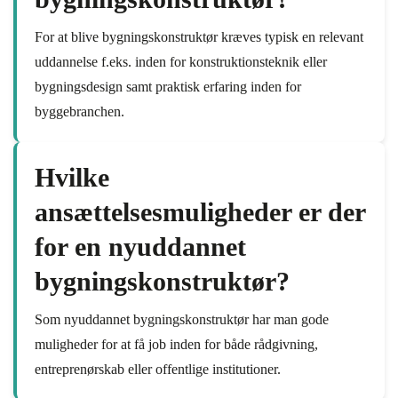
For at blive bygningskonstruktør kræves typisk en relevant
uddannelse f.eks. inden for konstruktionsteknik eller
bygningsdesign samt praktisk erfaring inden for
byggebranchen.
Hvilke
ansættelsesmuligheder er der
for en nyuddannet
bygningskonstruktør?
Som nyuddannet bygningskonstruktør har man gode
muligheder for at få job inden for både rådgivning,
entreprenørskab eller offentlige institutioner.