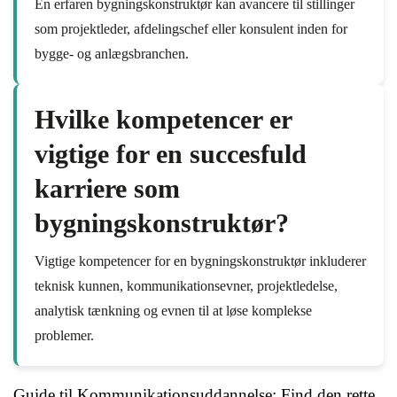
En erfaren bygningskonstruktør kan avancere til stillinger
som projektleder, afdelingschef eller konsulent inden for
bygge- og anlægsbranchen.
Hvilke kompetencer er
vigtige for en succesfuld
karriere som
bygningskonstruktør?
Vigtige kompetencer for en bygningskonstruktør inkluderer
teknisk kunnen, kommunikationsevner, projektledelse,
analytisk tænkning og evnen til at løse komplekse
problemer.
Guide til Kommunikationsuddannelse: Find den rette