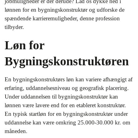
jobmuligheder er der derude? Lad os dykke ned i
lønnen for en bygningskonstruktør og udforske de
spændende karrieremuligheder, denne profession
tilbyder.
Løn for
Bygningskonstruktøren
En bygningskonstruktørs løn kan variere afhængigt af
erfaring, uddannelsesniveau og geografisk placering.
Under uddannelsen til bygningskonstruktør kan
lønnen være lavere end for en etableret konstruktør.
En typisk startløn for en bygningskonstruktør under
uddannelse kan være omkring 25.000-30.000 kr. om
måneden.