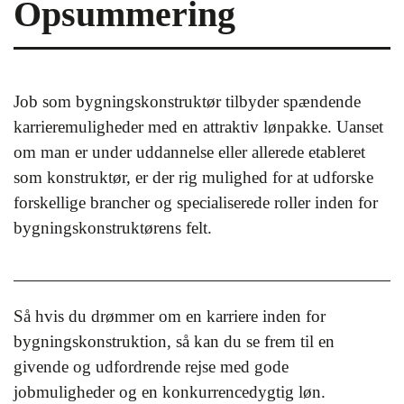
Opsummering
Job som bygningskonstruktør tilbyder spændende
karrieremuligheder med en attraktiv lønpakke. Uanset
om man er under uddannelse eller allerede etableret
som konstruktør, er der rig mulighed for at udforske
forskellige brancher og specialiserede roller inden for
bygningskonstruktørens felt.
Så hvis du drømmer om en karriere inden for
bygningskonstruktion, så kan du se frem til en
givende og udfordrende rejse med gode
jobmuligheder og en konkurrencedygtig løn.