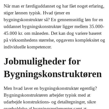
Når man er færdiguddannet og har fået noget erfaring,
stiger lønnen typisk. Hvad tjener en
bygningskonstruktør så? En gennemsnitlig løn for en
uddannet bygningskonstruktør ligger mellem 35.000-
45.000 kr. om måneden. Det kan dog variere baseret
på virksomhedens størrelse, opgavens kompleksitet og
individuelle kompetencer.
Jobmuligheder for
Bygningskonstruktøren
Men hvad laver en bygningskonstruktør egentlig?
Bygningskonstruktøren arbejder typisk med at
udarbejde konstruktions- og detailtegninger, sikre
overholdelse af bygningsreglementer samt at