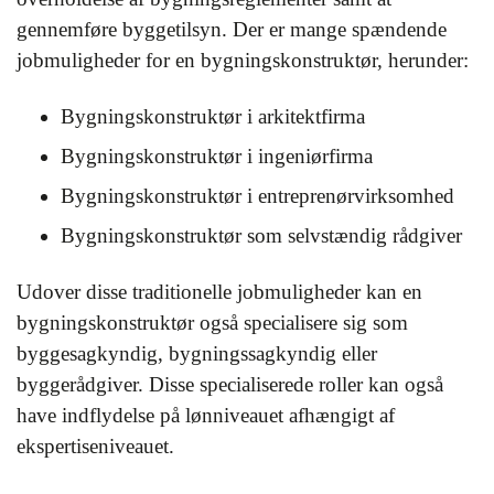
gennemføre byggetilsyn. Der er mange spændende
jobmuligheder for en bygningskonstruktør, herunder:
Bygningskonstruktør i arkitektfirma
Bygningskonstruktør i ingeniørfirma
Bygningskonstruktør i entreprenørvirksomhed
Bygningskonstruktør som selvstændig rådgiver
Udover disse traditionelle jobmuligheder kan en
bygningskonstruktør også specialisere sig som
byggesagkyndig, bygningssagkyndig eller
byggerådgiver. Disse specialiserede roller kan også
have indflydelse på lønniveauet afhængigt af
ekspertiseniveauet.