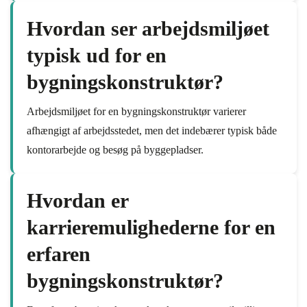
Hvordan ser arbejdsmiljøet
typisk ud for en
bygningskonstruktør?
Arbejdsmiljøet for en bygningskonstruktør varierer
afhængigt af arbejdsstedet, men det indebærer typisk både
kontorarbejde og besøg på byggepladser.
Hvordan er
karrieremulighederne for en
erfaren
bygningskonstruktør?