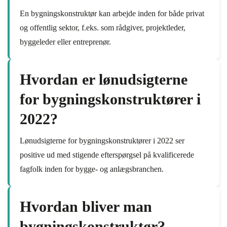
En bygningskonstruktør kan arbejde inden for både privat
og offentlig sektor, f.eks. som rådgiver, projektleder,
byggeleder eller entreprenør.
Hvordan er lønudsigterne
for bygningskonstruktører i
2022?
Lønudsigterne for bygningskonstruktører i 2022 ser
positive ud med stigende efterspørgsel på kvalificerede
fagfolk inden for bygge- og anlægsbranchen.
Hvordan bliver man
bygningskonstruktør?