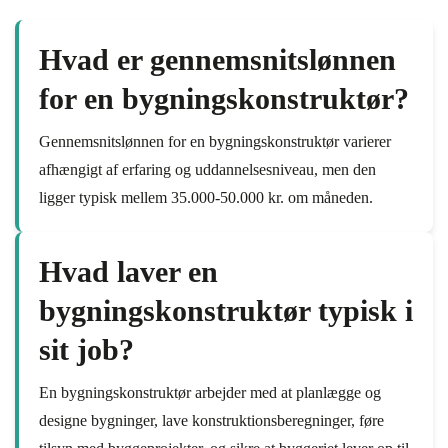
Hvad er gennemsnitslønnen
for en bygningskonstruktør?
Gennemsnitslønnen for en bygningskonstruktør varierer
afhængigt af erfaring og uddannelsesniveau, men den
ligger typisk mellem 35.000-50.000 kr. om måneden.
Hvad laver en
bygningskonstruktør typisk i
sit job?
En bygningskonstruktør arbejder med at planlægge og
designe bygninger, lave konstruktionsberegninger, føre