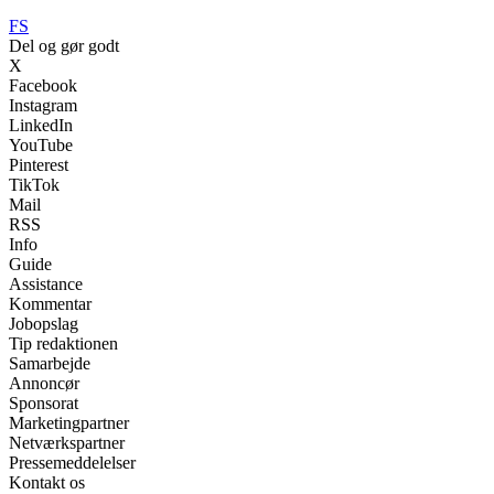
FS
Del og gør godt
X
Facebook
Instagram
LinkedIn
YouTube
Pinterest
TikTok
Mail
RSS
Info
Guide
Assistance
Kommentar
Jobopslag
Tip redaktionen
Samarbejde
Annoncør
Sponsorat
Marketingpartner
Netværkspartner
Pressemeddelelser
Kontakt os