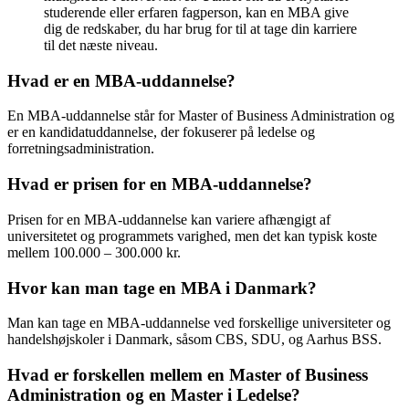
studerende eller erfaren fagperson, kan en MBA give
dig de redskaber, du har brug for til at tage din karriere
til det næste niveau.
Hvad er en MBA-uddannelse?
En MBA-uddannelse står for Master of Business Administration og
er en kandidatuddannelse, der fokuserer på ledelse og
forretningsadministration.
Hvad er prisen for en MBA-uddannelse?
Prisen for en MBA-uddannelse kan variere afhængigt af
universitetet og programmets varighed, men det kan typisk koste
mellem 100.000 – 300.000 kr.
Hvor kan man tage en MBA i Danmark?
Man kan tage en MBA-uddannelse ved forskellige universiteter og
handelshøjskoler i Danmark, såsom CBS, SDU, og Aarhus BSS.
Hvad er forskellen mellem en Master of Business
Administration og en Master i Ledelse?