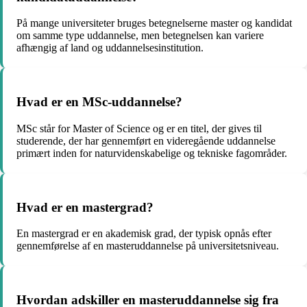
På mange universiteter bruges betegnelserne master og kandidat
om samme type uddannelse, men betegnelsen kan variere
afhængig af land og uddannelsesinstitution.
Hvad er en MSc-uddannelse?
MSc står for Master of Science og er en titel, der gives til
studerende, der har gennemført en videregående uddannelse
primært inden for naturvidenskabelige og tekniske fagområder.
Hvad er en mastergrad?
En mastergrad er en akademisk grad, der typisk opnås efter
gennemførelse af en masteruddannelse på universitetsniveau.
Hvordan adskiller en masteruddannelse sig fra