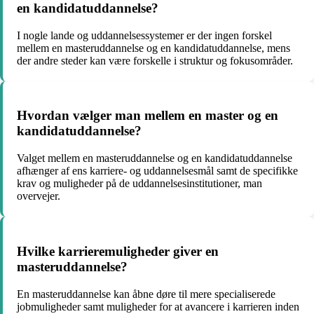
en kandidatuddannelse?
I nogle lande og uddannelsessystemer er der ingen forskel
mellem en masteruddannelse og en kandidatuddannelse, mens
der andre steder kan være forskelle i struktur og fokusområder.
Hvordan vælger man mellem en master og en
kandidatuddannelse?
Valget mellem en masteruddannelse og en kandidatuddannelse
afhænger af ens karriere- og uddannelsesmål samt de specifikke
krav og muligheder på de uddannelsesinstitutioner, man
overvejer.
Hvilke karrieremuligheder giver en
masteruddannelse?
En masteruddannelse kan åbne døre til mere specialiserede
jobmuligheder samt muligheder for at avancere i karrieren inden