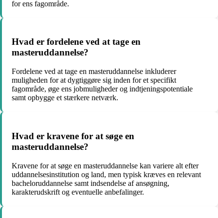
for ens fagområde.
Hvad er fordelene ved at tage en
masteruddannelse?
Fordelene ved at tage en masteruddannelse inkluderer
muligheden for at dygtiggøre sig inden for et specifikt
fagområde, øge ens jobmuligheder og indtjeningspotentiale
samt opbygge et stærkere netværk.
Hvad er kravene for at søge en
masteruddannelse?
Kravene for at søge en masteruddannelse kan variere alt efter
uddannelsesinstitution og land, men typisk kræves en relevant
bacheloruddannelse samt indsendelse af ansøgning,
karakterudskrift og eventuelle anbefalinger.