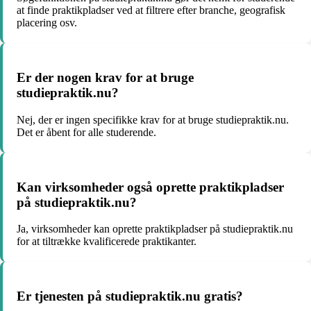
at finde praktikpladser ved at filtrere efter branche, geografisk
placering osv.
Er der nogen krav for at bruge
studiepraktik.nu?
Nej, der er ingen specifikke krav for at bruge studiepraktik.nu.
Det er åbent for alle studerende.
Kan virksomheder også oprette praktikpladser
på studiepraktik.nu?
Ja, virksomheder kan oprette praktikpladser på studiepraktik.nu
for at tiltrække kvalificerede praktikanter.
Er tjenesten på studiepraktik.nu gratis?