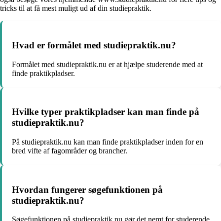
tricks til at få mest muligt ud af din studiepraktik.
Hvad er formålet med studiepraktik.nu?
Formålet med studiepraktik.nu er at hjælpe studerende med at
finde praktikpladser.
Hvilke typer praktikpladser kan man finde på
studiepraktik.nu?
På studiepraktik.nu kan man finde praktikpladser inden for en
bred vifte af fagområder og brancher.
Hvordan fungerer søgefunktionen på
studiepraktik.nu?
Søgefunktionen på studiepraktik.nu gør det nemt for studerende