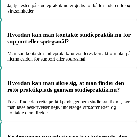
Ja, tjenesten på studiepraktik.nu er gratis for både studerende og
virksomheder.
Hvordan kan man kontakte studiepraktik.nu for
support eller spørgsmål?
Man kan kontakte studiepraktik.nu via deres kontaktformular på
hjemmesiden for support eller spørgsmål.
Hvordan kan man sikre sig, at man finder den
rette praktikplads gennem studiepraktik.nu?
For at finde den rette praktikplads gennem studiepraktik.nu, bør
man læse beskrivelser nøje, undersøge virksomheden og
kontakte dem direkte.
Er der nogen succeshistorier fra studerende, der