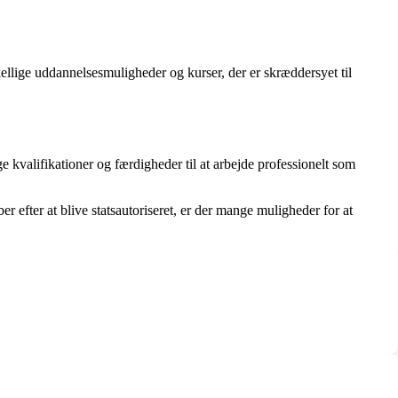
ellige uddannelsesmuligheder og kurser, der er skræddersyet til
 kvalifikationer og færdigheder til at arbejde professionelt som
ber efter at blive statsautoriseret, er der mange muligheder for at