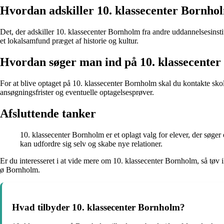
Hvordan adskiller 10. klassecenter Bornhol
Det, der adskiller 10. klassecenter Bornholm fra andre uddannelsesinsti
et lokalsamfund præget af historie og kultur.
Hvordan søger man ind på 10. klassecente
For at blive optaget på 10. klassecenter Bornholm skal du kontakte sko
ansøgningsfrister og eventuelle optagelsesprøver.
Afsluttende tanker
10. klassecenter Bornholm er et oplagt valg for elever, der søger
kan udfordre sig selv og skabe nye relationer.
Er du interesseret i at vide mere om 10. klassecenter Bornholm, så tøv
ø Bornholm.
Hvad tilbyder 10. klassecenter Bornholm?