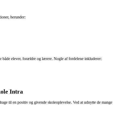
ioner, herunder:
r både elever, forældre og lærere. Nogle af fordelene inkluderer:
ole Intra
idrage til en positiv og givende skoleoplevelse. Ved at udnytte de mange