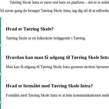
Tørring Skole Intra er mere end bare en platform – det er et reds
Så næste gang du besøger Tørring Skole Intra, tag dig tid til at udforske
Hvad er Tørring Skole?
Tørring Skole er en folkeskole beliggende i Tørring.
Hvordan kan man få adgang til Tørring Skole Intr
Man kan få adgang til Tørring Skole Intra gennem skolens hjemme
Hvad er formålet med Tørring Skole Intra?
Formålet med Tørring Skole Intra er at lette kommunikationen mell