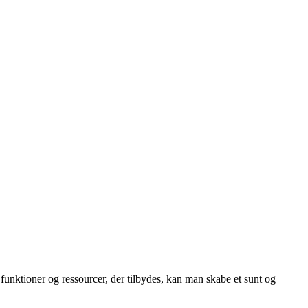
 funktioner og ressourcer, der tilbydes, kan man skabe et sunt og